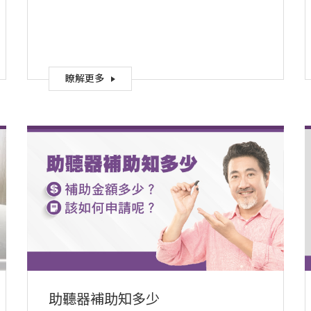
瞭解更多
助聽器補助知多少