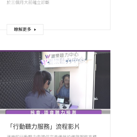
於三個月大前確立診斷
瞭解更多
「行動聽力服務」流程影片