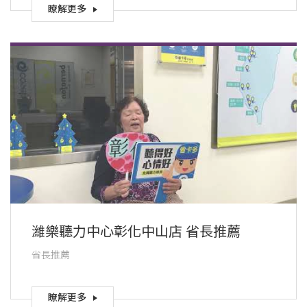
瞭解更多
濰樂聽力中心彰化中山店 省長推薦
省長推薦
瞭解更多