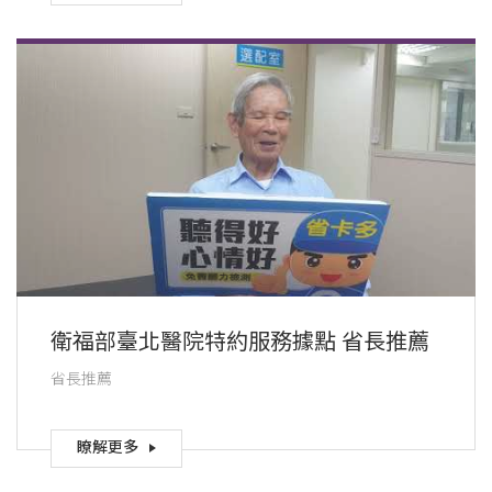
衛福部臺北醫院特約服務據點 省長推薦
省長推薦
瞭解更多