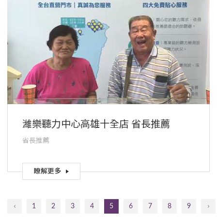
濰樂聽力中心高雄十全店 省長推薦
省長推薦
瞭解更多
1
2
3
4
5
6
7
8
9