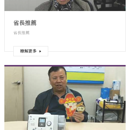
省長推薦
省長推薦
瞭解更多