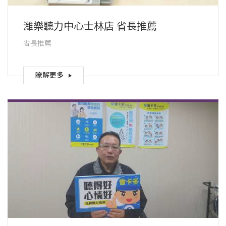
濰樂聽力中心士林店 省長推薦
省長推薦
瞭解更多