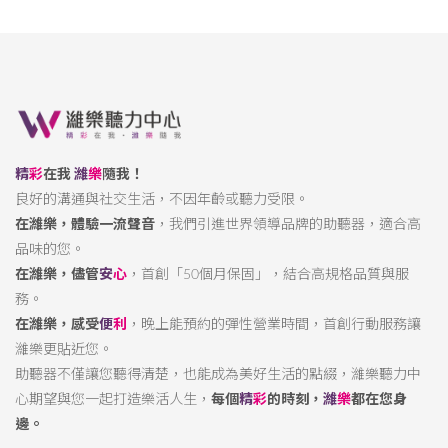
精
彩
在我
濰
樂
隨我！
良好的溝通與社交生活，不因年齡或聽力受限。
在濰樂，體驗一流聲音
，我們引進世界領導品牌的助聽器，適合高
品味的您。
在濰樂，儘管
安
心
，首創「50個月保固」，結合高規格品質與服
務。
在濰樂，感受
便
利
，晚上能預約的彈性營業時間，首創行動服務讓
濰樂更貼近您。
助聽器不僅讓您聽得清楚，也能成為美好生活的點綴，濰樂聽力中
心期望與您一起打造樂活人生，
每個
精
彩
的時刻，
濰
樂
都在您身
邊。