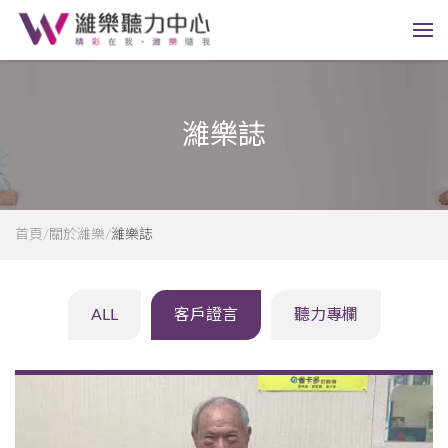
濰樂誌
首頁
關於濰樂
濰樂誌
ALL
客戶證言
聽力專欄