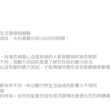
生活環境相關聯
目，大約需要90到120分的時間：
，有慢性病跟心血管疾病的人都是聽損的高危險群
不同；而聽力測試則是要了解您目前的聽力狀況
以及完整的聽力測試，才能精確地替您設定助聽器參數
都有所不同，所以聽力對生活造成的影響大不相同
異
的時候，自然就能整合這些資訊選擇出最適合您的助聽