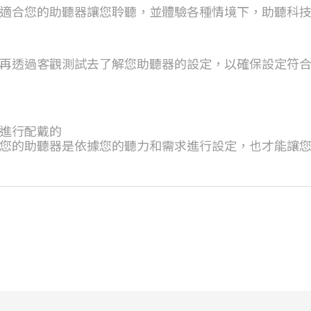
適合您的助聽器讓您聆聽，並體驗各種情境下，助聽科
再透過客觀測試去了解您助聽器的設定，以確保設定符
進行配戴的
您的助聽器是依據您的聽力和需求進行設定，也才能讓您