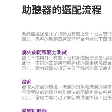
助聽器的選配流程
助聽器選配是除了和聽力有關之外，也與您的
因此，完整的助聽器選配流程會包含以下四個項
病史詢問跟聽力測試
聽力不僅與耳朵有關，也和身體健康息息相關
此外，不同的耳部疾病所造成的聽損狀況都會
因此，聽力顧問必須要充分了解您的耳部病史
諮商
每個人所處的環境、溝通的對象和溝通的頻率
不同等階的助聽器所能解決的困擾也會有所差
因此，當聽力顧問越了解您的溝通情境、困擾
體驗助聽器