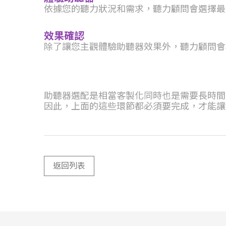
依據您的聽力狀況和需求，聽力顧問會選擇最
效果確認
除了讓您主觀體驗助聽器效果外，聽力顧問會
助聽器選配是相當客製化同時也是需要長時間
因此，上面的這些環節都必須要完成，才能讓
返回列表