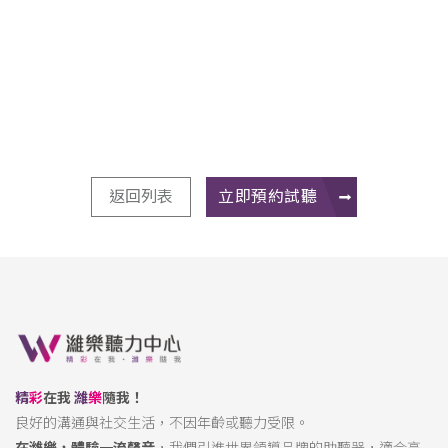
返回列表
立即預約試聽
精
彩
在我
濰
樂
隨我！
良好的溝通與社交生活，不因年齡或聽力受限。