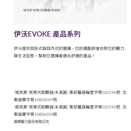
伊沃EVOKE 產品系列
伊沃提供耳掛式與耳內式的選擇，您的選配師會依照您的聽力
與生活型態，幫助您選擇最適合舒適的產品。
"威克斯"氣導式助聽器(未滅菌) 衛部醫器輸壹字第020196號 北
衛器廣字第10806049號
"威克斯"氣導式助聽器(未滅菌) 衛部醫器輸壹字第020196號 北
衛器廣字第10806050號
濰樂聽力股份有限公司