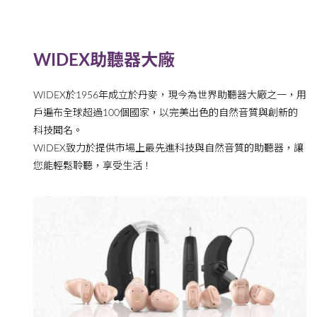
W
IDEX助聽器大
廠
WIDEX於1956年成立於丹麥，現今為世界助聽器大廠之一，用
戶遍布全球超過100個國家，以完美出色的自然音質與創新的
科技聞名。
WIDEX致力於提供市場上最先進科技與自然音質的助聽器，讓
您能輕鬆聆聽，享受生活！