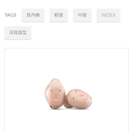
TAGS
耳內機
輕度
中度
WIDEX
深耳道型