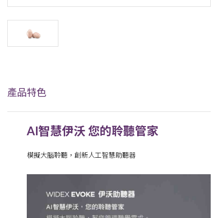
產品特色
AI智慧伊沃 您的聆聽管家
模擬大腦聆聽，創新人工智慧助聽器