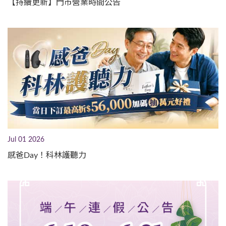
【持續更新】門市營業時間公告
Jul 01 2026
感爸Day！科林護聽力