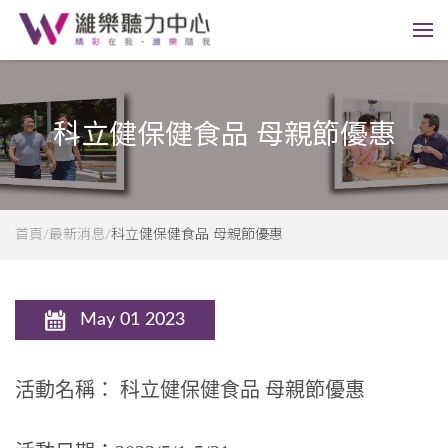
科立健保健食品 母親節優惠
首頁
最新消息
科立健保健食品 母親節優惠
May 01 2023
活動名稱： 科立健保健食品 母親節優惠