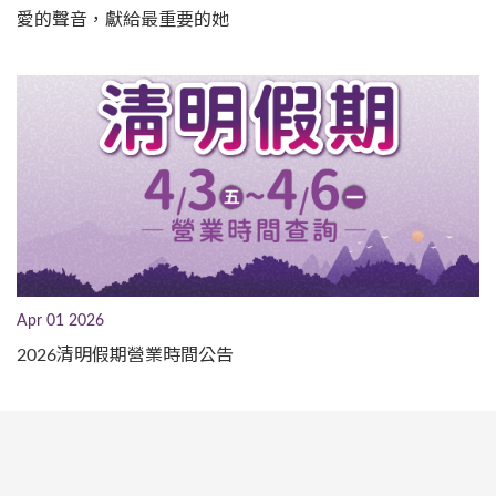
愛的聲音，獻給最重要的她
Apr 01 2026
2026清明假期營業時間公告