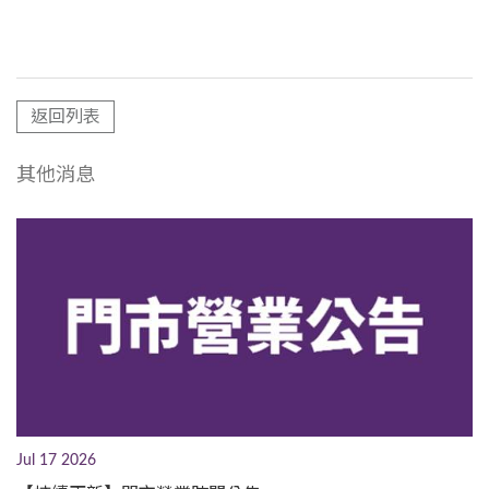
返回列表
其他消息
Jul 17 2026