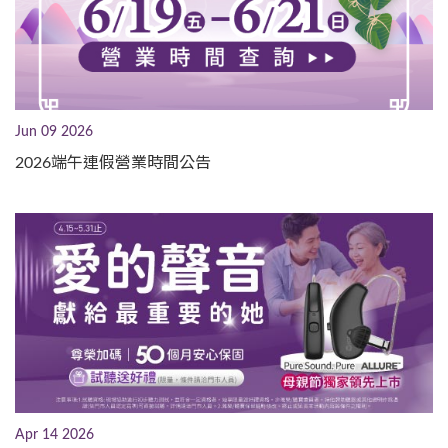
Jun 09 2026
2026端午連假營業時間公告
Apr 14 2026